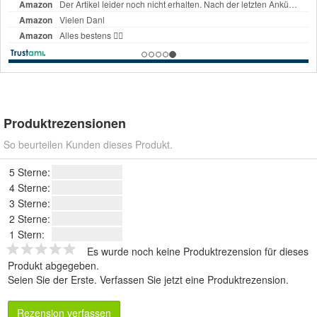
Produktrezensionen
So beurteilen Kunden dieses Produkt.
5 Sterne:
4 Sterne:
3 Sterne:
2 Sterne:
1 Stern:
Es wurde noch keine Produktrezension für dieses
Produkt abgegeben.
Seien Sie der Erste.
Verfassen Sie jetzt eine Produktrezension
.
Rezension verfassen