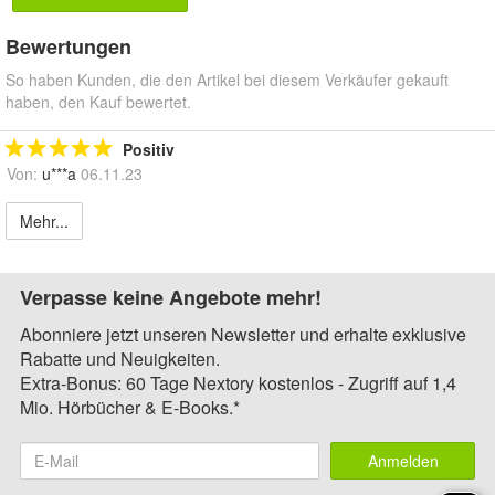
Bewertungen
So haben Kunden, die den Artikel bei diesem Verkäufer gekauft
haben, den Kauf bewertet.
Positiv
Von:
u***a
06.11.23
Mehr...
Verpasse keine Angebote mehr!
Abonniere jetzt unseren Newsletter und erhalte exklusive
Rabatte und Neuigkeiten.
Extra-Bonus: 60 Tage Nextory kostenlos - Zugriff auf 1,4
Mio. Hörbücher & E-Books.*
Anmelden