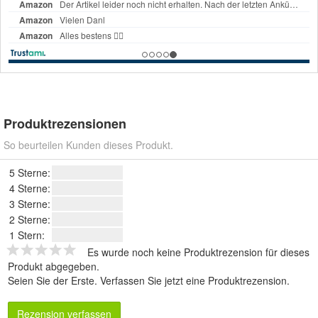
Produktrezensionen
So beurteilen Kunden dieses Produkt.
5 Sterne:
4 Sterne:
3 Sterne:
2 Sterne:
1 Stern:
Es wurde noch keine Produktrezension für dieses
Produkt abgegeben.
Seien Sie der Erste.
Verfassen Sie jetzt eine Produktrezension
.
Rezension verfassen