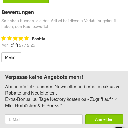
Bewertungen
So haben Kunden, die den Artikel bei diesem Verkäufer gekauft
haben, den Kauf bewertet.
Positiv
Von:
c***i
27.12.25
Mehr...
Verpasse keine Angebote mehr!
Abonniere jetzt unseren Newsletter und erhalte exklusive
Rabatte und Neuigkeiten.
Extra-Bonus: 60 Tage Nextory kostenlos - Zugriff auf 1,4
Mio. Hörbücher & E-Books.*
Anmelden