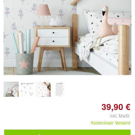
Doppelt antippen zum
vergrößern
39,90 €
inkl. MwSt.
Kostenloser Versand