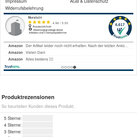
Impressum
AGB
&
Datenschutz
Widerrufsbelehrung
Produktrezensionen
So beurteilen Kunden dieses Produkt.
5 Sterne:
4 Sterne:
3 Sterne: