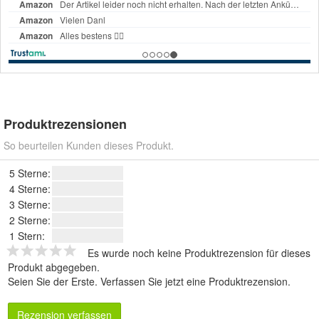
Produktrezensionen
So beurteilen Kunden dieses Produkt.
5 Sterne:
4 Sterne:
3 Sterne:
2 Sterne:
1 Stern:
Es wurde noch keine Produktrezension für dieses
Produkt abgegeben.
Seien Sie der Erste.
Verfassen Sie jetzt eine Produktrezension
.
Rezension verfassen