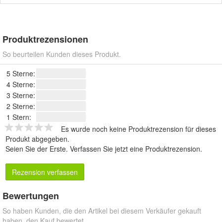
Produktrezensionen
So beurteilen Kunden dieses Produkt.
5 Sterne:
4 Sterne:
3 Sterne:
2 Sterne:
1 Stern:
Es wurde noch keine Produktrezension für dieses
Produkt abgegeben.
Seien Sie der Erste.
Verfassen Sie jetzt eine Produktrezension
.
Rezension verfassen
Bewertungen
So haben Kunden, die den Artikel bei diesem Verkäufer gekauft
haben, den Kauf bewertet.