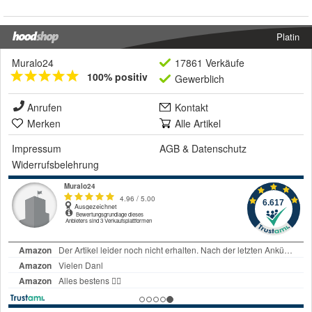
Platin
Muralo24
17861 Verkäufe
100% positiv
Gewerblich
Anrufen
Kontakt
Merken
Alle Artikel
Impressum
AGB
&
Datenschutz
Widerrufsbelehrung