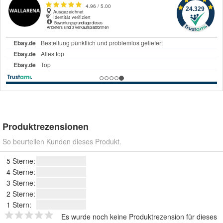
Produktrezensionen
So beurteilen Kunden dieses Produkt.
5 Sterne:
4 Sterne:
3 Sterne:
2 Sterne:
1 Stern:
Es wurde noch keine Produktrezension für dieses