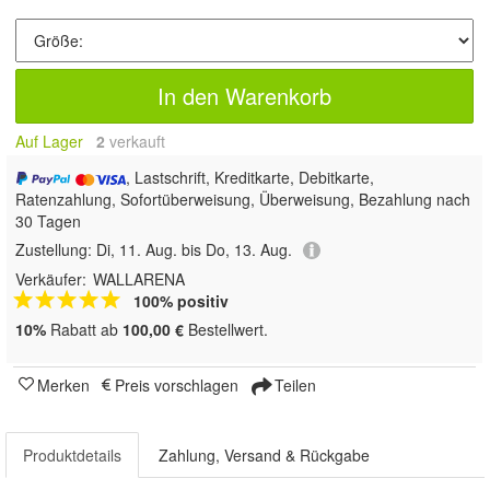
In den Warenkorb
Auf Lager
2
 verkauft
, Lastschrift, Kreditkarte, Debitkarte,
Ratenzahlung, Sofortüberweisung, Überweisung, Bezahlung nach
30 Tagen
Zustellung:
Di, 11. Aug. bis Do, 13. Aug.
Verkäufer:
WALLARENA
100% positiv
10%
Rabatt ab
100,00 €
Bestellwert.
Merken
Preis vorschlagen
Teilen
Produktdetails
Zahlung, Versand & Rückgabe