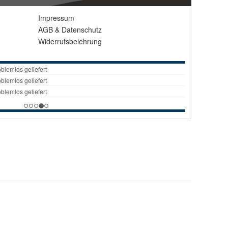
Impressum
AGB
&
Datenschutz
Widerrufsbelehrung