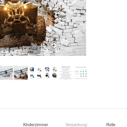
Kinderzimmer
Verpackung
:
Rolle