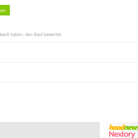
sen
kauft haben, den Kauf bewertet.