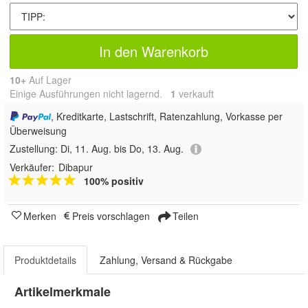
In den Warenkorb
10+
Auf Lager
Einige Ausführungen nicht lagernd.
1
 verkauft
, Kreditkarte, Lastschrift, Ratenzahlung, Vorkasse per
Überweisung
Zustellung:
Di, 11. Aug. bis Do, 13. Aug.
Verkäufer:
Dibapur
100% positiv
Merken
Preis vorschlagen
Teilen
Produktdetails
Zahlung, Versand & Rückgabe
Artikelmerkmale