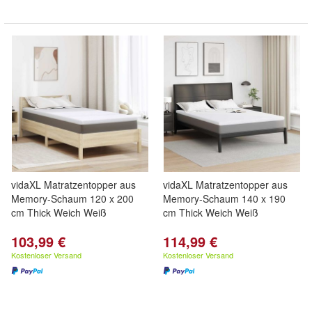
vidaXL Matratzentopper aus
vidaXL Matratzentopper aus
Memory-Schaum 120 x 200
Memory-Schaum 140 x 190
cm Thick Weich Weiß
cm Thick Weich Weiß
103,99 €
114,99 €
Kostenloser Versand
Kostenloser Versand