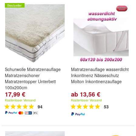
Bestseller
Schurwolle Matratzenauflage
Matratzenauflage wasserdicht
Matratzenschoner
Inkontinenz Nässeschutz
Matratzentopper Unterbett
Molton Inkontinenzauflage
100x200cm
17,99 €
ab 13,56 €
Kostenloser Versand
Kostenloser Versand
94
53