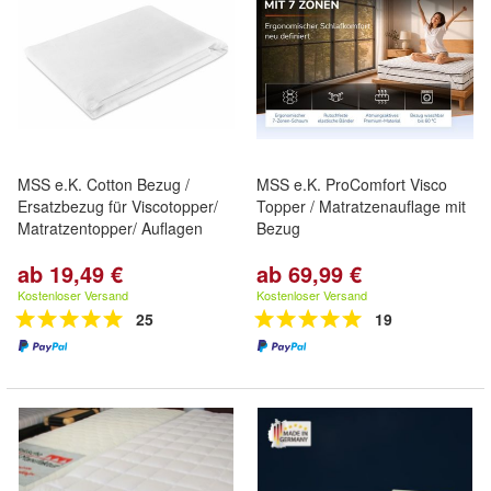
MSS e.K. Cotton Bezug /
MSS e.K. ProComfort Visco
Ersatzbezug für Viscotopper/
Topper / Matratzenauflage mit
Matratzentopper/ Auflagen
Bezug
ab 19,49 €
ab 69,99 €
Kostenloser Versand
Kostenloser Versand
25
19