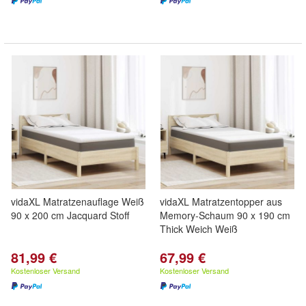
vidaXL Matratzenauflage Weiß
vidaXL Matratzentopper aus
90 x 200 cm Jacquard Stoff
Memory-Schaum 90 x 190 cm
Thick Weich Weiß
81,99 €
67,99 €
Kostenloser Versand
Kostenloser Versand