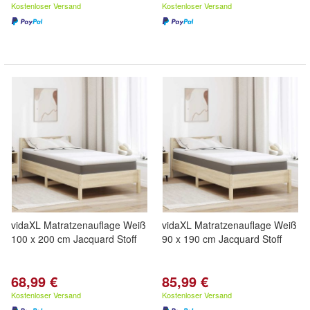
Kostenloser Versand
Kostenloser Versand
vidaXL Matratzenauflage Weiß
vidaXL Matratzenauflage Weiß
100 x 200 cm Jacquard Stoff
90 x 190 cm Jacquard Stoff
68,99 €
85,99 €
Kostenloser Versand
Kostenloser Versand