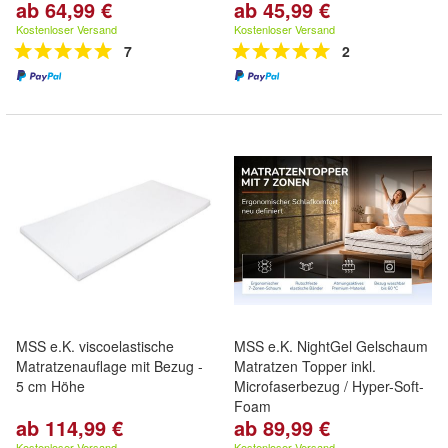
ab 64,99 €
ab 45,99 €
Kostenloser Versand
Kostenloser Versand
7
2
MSS e.K. viscoelastische
MSS e.K. NightGel Gelschaum
Matratzenauflage mit Bezug -
Matratzen Topper inkl.
5 cm Höhe
Microfaserbezug / Hyper-Soft-
Foam
ab 114,99 €
ab 89,99 €
Kostenloser Versand
Kostenloser Versand