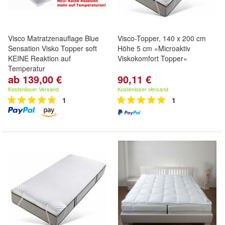
Visco Matratzenauflage Blue
Visco-Topper, 140 x 200 cm
Sensation Visko Topper soft
Höhe 5 cm »Microaktiv
KEINE Reaktion auf
Viskokomfort Topper«
Temperatur
ab 139,00 €
90,11 €
Kostenloser Versand
Kostenloser Versand
1
1