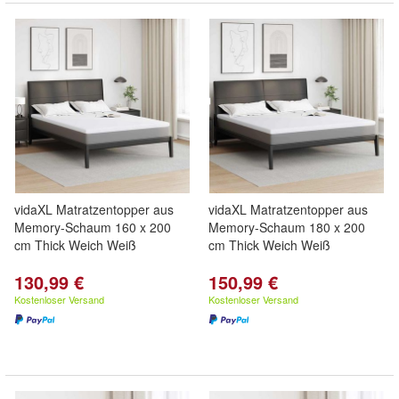
vidaXL Matratzentopper aus
vidaXL Matratzentopper aus
Memory-Schaum 160 x 200
Memory-Schaum 180 x 200
cm Thick Weich Weiß
cm Thick Weich Weiß
130,99 €
150,99 €
Kostenloser Versand
Kostenloser Versand