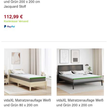
und Grün 200 x 200 cm
Jacquard Stoff
112,99 €
Kostenloser Versand
vidaXL Matratzenauflage Weiß
vidaXL Matratzenauflage Weiß
und Grün 80 x 200 cm
und Grün 200 x 200 cm