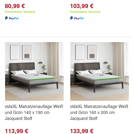
80,99 €
103,99 €
Kostenloser Versand
Kostenloser Versand
vidaXL Matratzenauflage Weiß
vidaXL Matratzenauflage Weiß
und Grün 140 x 190 cm
und Grün 160 x 200 cm
Jacquard Stoff
Jacquard Stoff
113,99 €
133,99 €