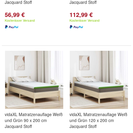
Jacquard Stoff
Jacquard Stoff
56,99 €
112,99 €
Kostenloser Versand
Kostenloser Versand
vidaXL Matratzenauflage Weiß
vidaXL Matratzenauflage Weiß
und Grün 90 x 200 cm
und Grün 120 x 200 cm
Jacquard Stoff
Jacquard Stoff