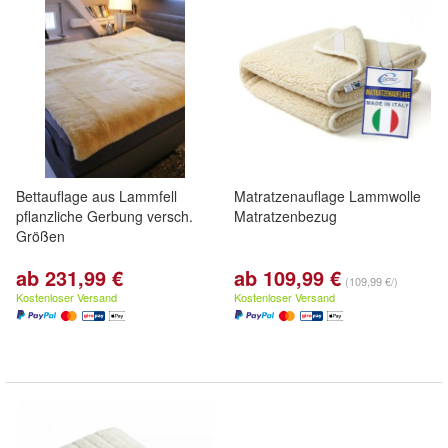
Bettauflage aus Lammfell
Matratzenauflage Lammwolle
pflanzliche Gerbung versch.
Matratzenbezug
Größen
ab 231,99 €
ab 109,99 €
(109,99 €/)
Kostenloser Versand
Kostenloser Versand