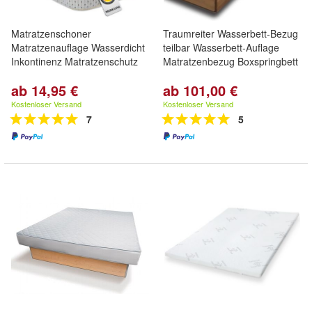
Matratzenschoner
Traumreiter Wasserbett-Bezug
Matratzenauflage Wasserdicht
teilbar Wasserbett-Auflage
Inkontinenz Matratzenschutz
Matratzenbezug Boxspringbett
ab 14,95 €
ab 101,00 €
Kostenloser Versand
Kostenloser Versand
7
5