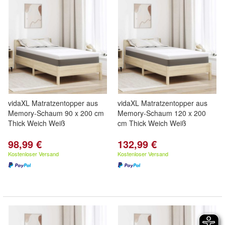
vidaXL Matratzentopper aus
vidaXL Matratzentopper aus
Memory-Schaum 90 x 200 cm
Memory-Schaum 120 x 200
Thick Weich Weiß
cm Thick Weich Weiß
98,99 €
132,99 €
Kostenloser Versand
Kostenloser Versand