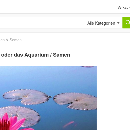
Verkauf
Alle Kategorien
zen & Samen
ch oder das Aquarium / Samen