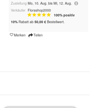
Zustellung
Mo, 10. Aug. bis Mi, 12. Aug.
Verkäufer
Florashop2000
100% positiv
10%
Rabatt ab
50,00 €
Bestellwert.
Merken
Teilen