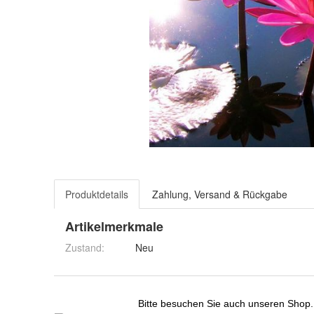
Produktdetails
Zahlung, Versand & Rückgabe
Artikelmerkmale
Zustand:
Neu