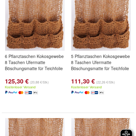
6 Pflanztaschen Kokosgewebe
5 Pflanztaschen Kokosgewebe
8 Taschen Ufermatte
8 Taschen Ufermatte
Böschungsmatte für Teichfolie
Böschungsmatte für Teichfolie
125,30 €
111,30 €
(20,88 €/Stk)
(22,26 €/Stk)
Kostenloser Versand
Kostenloser Versand