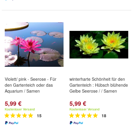
Violett/ pink - Seerose - Für
winterharte Schönheit für den
den Gartenteich oder das
Gartenteich : Hübsch blühende
Aquarium / Samen
Gelbe Seerose / / Samen
5,99 €
5,99 €
Kostenloser Versand
Kostenloser Versand
15
18