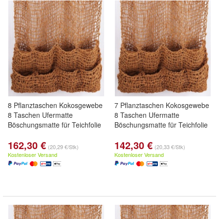
8 Pflanztaschen Kokosgewebe
7 Pflanztaschen Kokosgewebe
8 Taschen Ufermatte
8 Taschen Ufermatte
Böschungsmatte für Teichfolie
Böschungsmatte für Teichfolie
162,30 €
142,30 €
(20,29 €/Stk)
(20,33 €/Stk)
Kostenloser Versand
Kostenloser Versand