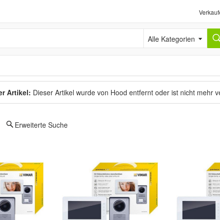
Verkauf
Alle Kategorien
r Artikel:
Dieser Artikel wurde von Hood entfernt oder ist nicht mehr 
Erweiterte Suche