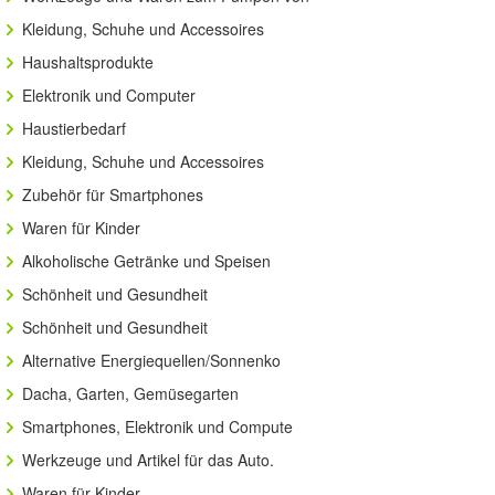
Kleidung, Schuhe und Accessoires
Haushaltsprodukte
Elektronik und Computer
Haustierbedarf
Kleidung, Schuhe und Accessoires
Zubehör für Smartphones
Waren für Kinder
Alkoholische Getränke und Speisen
Schönheit und Gesundheit
Schönheit und Gesundheit
Alternative Energiequellen/Sonnenko
Dacha, Garten, Gemüsegarten
Smartphones, Elektronik und Compute
Werkzeuge und Artikel für das Auto.
Waren für Kinder