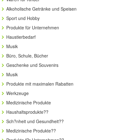
Alkoholische Getränke und Speisen
Sport und Hobby
Produkte für Unternehmen
Haustierbedarf
Musik
Büro, Schule, Bücher
Geschenke und Souvenirs
Musik
Produkte mit maximalen Rabatten
Werkzeuge
Medizinische Produkte
Haushaltsprodukte??
Sch?nheit und Gesundheit??
Medizinische Produkte??
Produkte f?r Unternehmen??