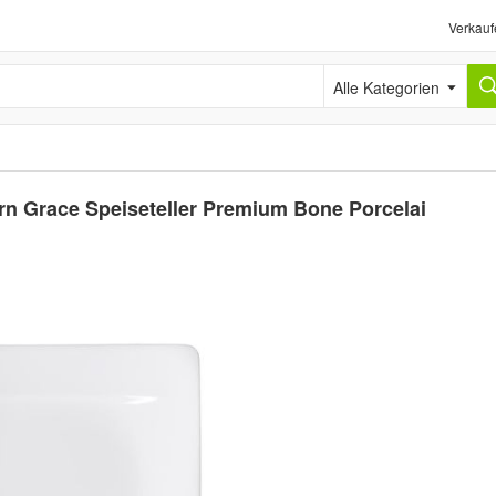
Verkauf
Alle Kategorien
ern Grace Speiseteller Premium Bone Porcelai