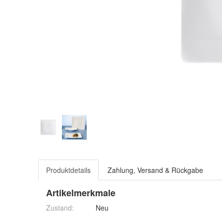
Produktdetails
Zahlung, Versand & Rückgabe
Artikelmerkmale
Zustand:
Neu