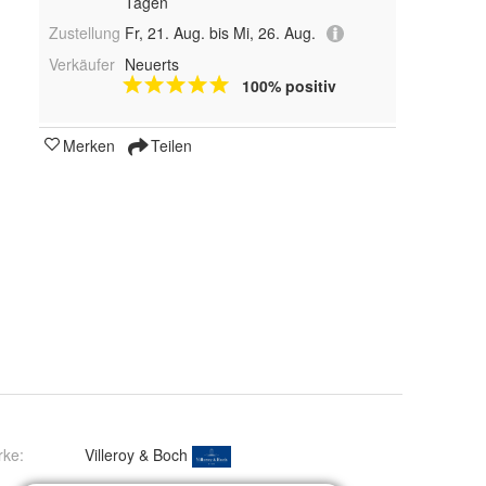
Tagen
Zustellung
Fr, 21. Aug. bis Mi, 26. Aug.
Verkäufer
Neuerts
100% positiv
Merken
Teilen
rke:
Villeroy & Boch