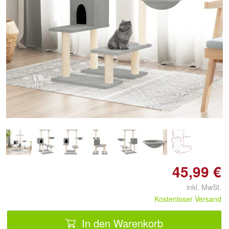
Doppelt antippen zum
vergrößern
45,99 €
inkl. MwSt.
Kostenloser Versand
In den Warenkorb