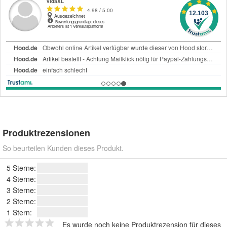
Produktrezensionen
So beurteilen Kunden dieses Produkt.
5 Sterne:
4 Sterne:
3 Sterne:
2 Sterne:
1 Stern:
Es wurde noch keine Produktrezension für dieses