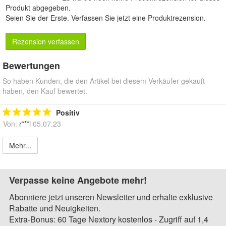
Produkt abgegeben.
Seien Sie der Erste.
Verfassen Sie jetzt eine Produktrezension
.
Rezension verfassen
Bewertungen
So haben Kunden, die den Artikel bei diesem Verkäufer gekauft
haben, den Kauf bewertet.
Positiv
Von:
r***l
05.07.23
Mehr...
Verpasse keine Angebote mehr!
Abonniere jetzt unseren Newsletter und erhalte exklusive
Rabatte und Neuigkeiten.
Extra-Bonus: 60 Tage Nextory kostenlos - Zugriff auf 1,4