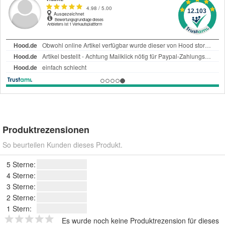
Produktrezensionen
So beurteilen Kunden dieses Produkt.
5 Sterne:
4 Sterne:
3 Sterne:
2 Sterne:
1 Stern:
Es wurde noch keine Produktrezension für dieses