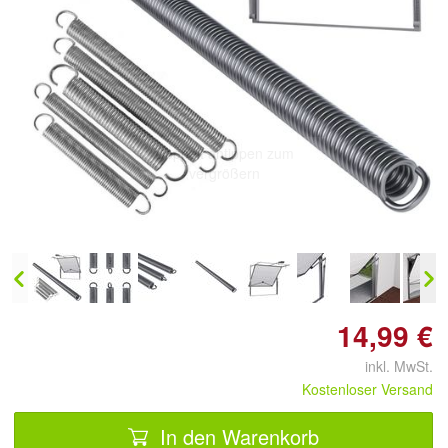
Doppelt antippen zum
vergrößern
14,99 €
inkl. MwSt.
Kostenloser Versand
In den Warenkorb