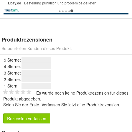
Produktrezensionen
So beurteilen Kunden dieses Produkt.
5 Sterne:
4 Sterne:
3 Sterne:
2 Sterne:
1 Stern:
Es wurde noch keine Produktrezension für dieses
Produkt abgegeben.
Seien Sie der Erste.
Verfassen Sie jetzt eine Produktrezension
.
Rezension verfassen