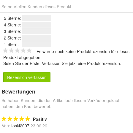
So beurteilen Kunden dieses Produkt.
5 Sterne:
4 Sterne:
3 Sterne:
2 Sterne:
1 Stern:
Es wurde noch keine Produktrezension für dieses
Produkt abgegeben.
Seien Sie der Erste.
Verfassen Sie jetzt eine Produktrezension
.
Rezension verfassen
Bewertungen
So haben Kunden, die den Artikel bei diesem Verkäufer gekauft
haben, den Kauf bewertet.
Positiv
Von:
toski2007
23.06.26