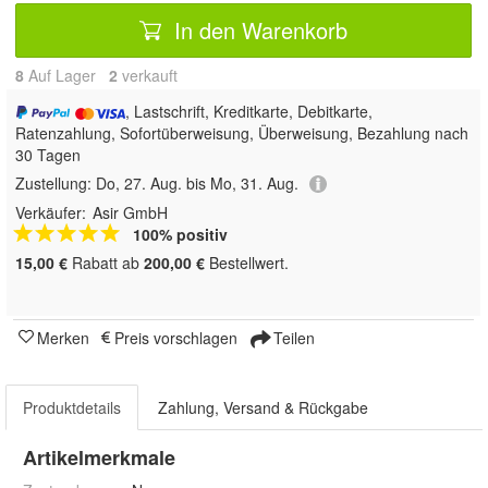
In den Warenkorb
8
Auf Lager
2
 verkauft
, Lastschrift, Kreditkarte, Debitkarte,
Ratenzahlung, Sofortüberweisung, Überweisung, Bezahlung nach
30 Tagen
Zustellung:
Do, 27. Aug. bis Mo, 31. Aug.
Verkäufer:
Asir GmbH
100% positiv
15,00 €
Rabatt ab
200,00 €
Bestellwert.
Merken
Preis vorschlagen
Teilen
Produktdetails
Zahlung, Versand & Rückgabe
Artikelmerkmale