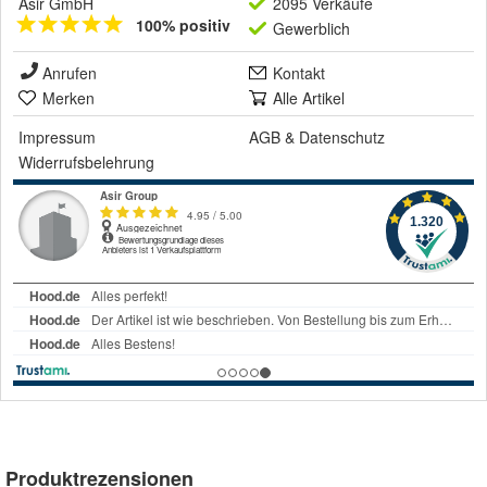
Asir GmbH
2095 Verkäufe
100% positiv
Gewerblich
Anrufen
Kontakt
Merken
Alle Artikel
Impressum
AGB
&
Datenschutz
Widerrufsbelehrung
Produktrezensionen