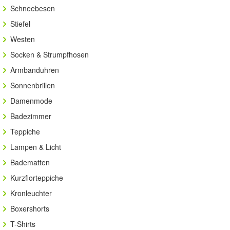
Schneebesen
Stiefel
Westen
Socken & Strumpfhosen
Armbanduhren
Sonnenbrillen
Damenmode
Badezimmer
Teppiche
Lampen & Licht
Badematten
Kurzflorteppiche
Kronleuchter
Boxershorts
T-Shirts