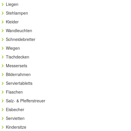
Liegen
Stehlampen
Kleider
Wandleuchten
Schneidebretter
Wiegen
Tischdecken
Messersets
Bilderrahmen
Serviertabletts
Flaschen
Salz- & Pfefferstreuer
Eisbecher
Servietten
Kindersitze