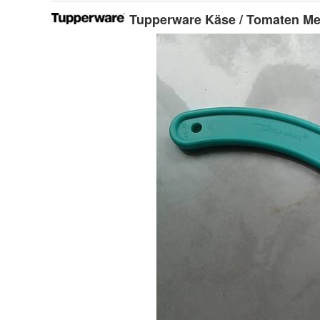
Tupperware Käse / Tomaten Me