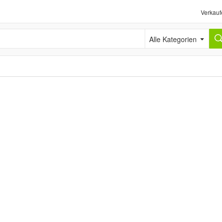
Verkauf
Alle Kategorien