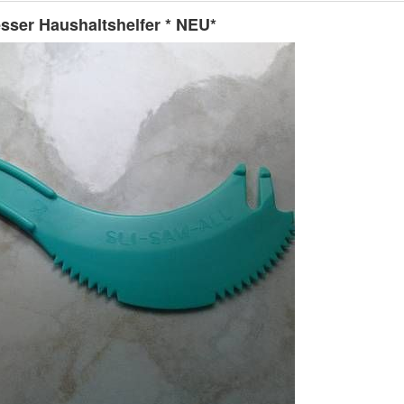
sser Haushaltshelfer * NEU*