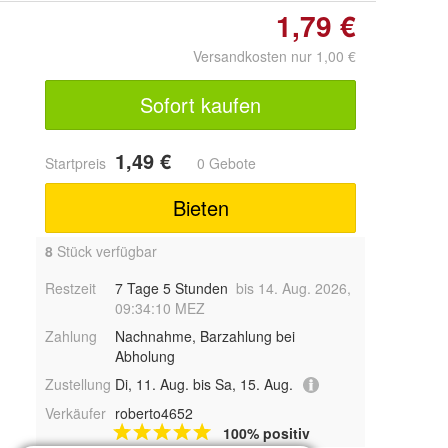
1,79 €
Versandkosten nur 1,00 €
Sofort kaufen
1,49 €
Startpreis
0 Gebote
Bieten
8
Stück verfügbar
Restzeit
7 Tage 5 Stunden
bis 14. Aug. 2026,
09:34:10 MEZ
Zahlung
Nachnahme, Barzahlung bei
Abholung
Zustellung
Di, 11. Aug. bis Sa, 15. Aug.
Verkäufer
roberto4652
100% positiv