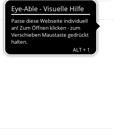
Merken
Teilen