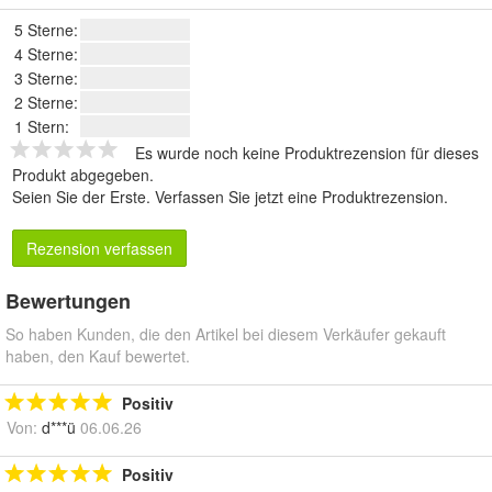
5 Sterne:
4 Sterne:
3 Sterne:
2 Sterne:
1 Stern:
Es wurde noch keine Produktrezension für dieses
Produkt abgegeben.
Seien Sie der Erste.
Verfassen Sie jetzt eine Produktrezension
.
Rezension verfassen
Bewertungen
So haben Kunden, die den Artikel bei diesem Verkäufer gekauft
haben, den Kauf bewertet.
Positiv
Von:
d***ü
06.06.26
Positiv