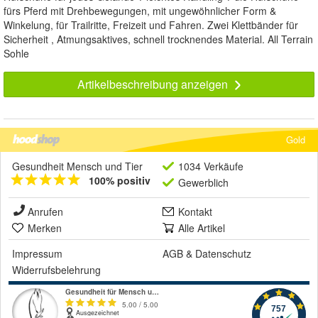
fürs Pferd mit Drehbewegungen, mit ungewöhnlicher Form &
Winkelung, für Trailritte, Freizeit und Fahren. Zwei Klettbänder für
Sicherheit , Atmungsaktives, schnell trocknendes Material. All Terrain
Sohle
Artikelbeschreibung anzeigen
Gold
Gesundheit Mensch und Tier
1034 Verkäufe
100% positiv
Gewerblich
Anrufen
Kontakt
Merken
Alle Artikel
Impressum
AGB
&
Datenschutz
Widerrufsbelehrung