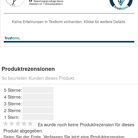
Produktrezensionen
So beurteilen Kunden dieses Produkt.
5 Sterne:
4 Sterne:
3 Sterne:
2 Sterne:
1 Stern:
Es wurde noch keine Produktrezension für dieses
Produkt abgegeben.
Seien Sie der Erste.
Verfassen Sie jetzt eine Produktrezension
.