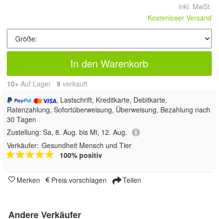
inkl. MwSt.
Kostenloser Versand
In den Warenkorb
10+
Auf Lager
9
 verkauft
, Lastschrift, Kreditkarte, Debitkarte,
Ratenzahlung, Sofortüberweisung, Überweisung, Bezahlung nach
30 Tagen
Zustellung:
Sa, 8. Aug. bis Mi, 12. Aug.
Verkäufer:
Gesundheit Mensch und Tier
100% positiv
Merken
Preis vorschlagen
Teilen
Andere Verkäufer