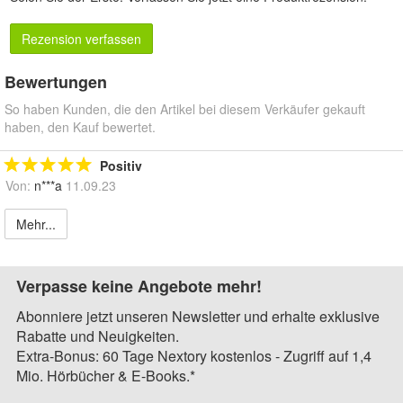
Rezension verfassen
Bewertungen
So haben Kunden, die den Artikel bei diesem Verkäufer gekauft
haben, den Kauf bewertet.
Positiv
Von:
n***a
11.09.23
Mehr...
Verpasse keine Angebote mehr!
Abonniere jetzt unseren Newsletter und erhalte exklusive
Rabatte und Neuigkeiten.
Extra-Bonus: 60 Tage Nextory kostenlos - Zugriff auf 1,4
Mio. Hörbücher & E-Books.*