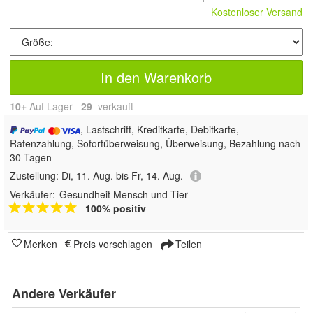
Kostenloser Versand
In den Warenkorb
10+
Auf Lager
29
 verkauft
, Lastschrift, Kreditkarte, Debitkarte,
Ratenzahlung, Sofortüberweisung, Überweisung, Bezahlung nach
30 Tagen
Zustellung:
Di, 11. Aug. bis Fr, 14. Aug.
Verkäufer:
Gesundheit Mensch und Tier
100% positiv
Merken
Preis vorschlagen
Teilen
Andere Verkäufer