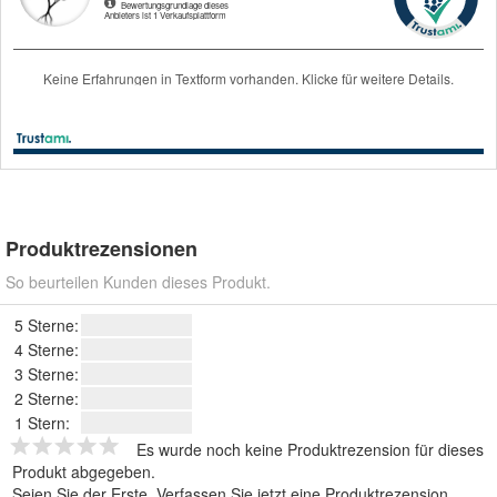
Produktrezensionen
So beurteilen Kunden dieses Produkt.
5 Sterne:
4 Sterne:
3 Sterne:
2 Sterne:
1 Stern:
Es wurde noch keine Produktrezension für dieses
Produkt abgegeben.
Seien Sie der Erste.
Verfassen Sie jetzt eine Produktrezension
.