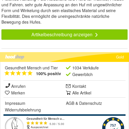
und Fahren. sehr gute Anpassung an den Huf mit ungewöhnlicher
Form und Winkelung durch sein elastisches Material und seine
Flexibilität. Dies ermöglicht die uneingeschränkte natürliche
Bewegung des Hufes.
Artikelbeschreibung anzeigen
Gold
Gesundheit Mensch und Tier
1034 Verkäufe
100% positiv
Gewerblich
Anrufen
Kontakt
Merken
Alle Artikel
Impressum
AGB
&
Datenschutz
Widerrufsbelehrung