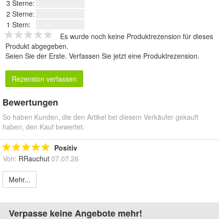
3 Sterne:
2 Sterne:
1 Stern:
Es wurde noch keine Produktrezension für dieses
Produkt abgegeben.
Seien Sie der Erste.
Verfassen Sie jetzt eine Produktrezension
.
Rezension verfassen
Bewertungen
So haben Kunden, die den Artikel bei diesem Verkäufer gekauft
haben, den Kauf bewertet.
Positiv
Von:
RRauchut
07.07.26
Mehr...
Verpasse keine Angebote mehr!