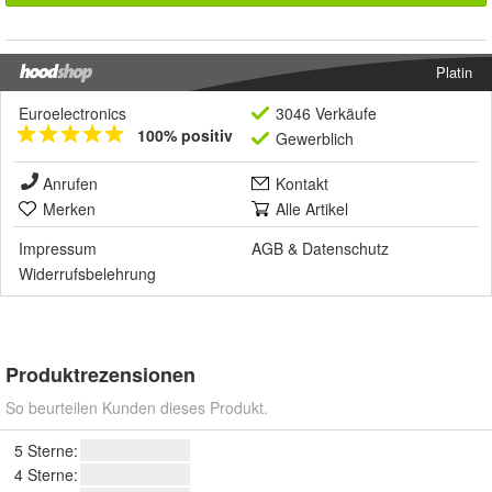
Platin
Euroelectronics
3046 Verkäufe
100% positiv
Gewerblich
Anrufen
Kontakt
Merken
Alle Artikel
Impressum
AGB
&
Datenschutz
Widerrufsbelehrung
Produktrezensionen
So beurteilen Kunden dieses Produkt.
5 Sterne:
4 Sterne: