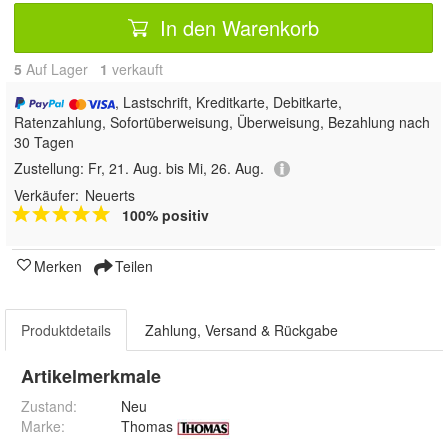
In den Warenkorb
5
Auf Lager
1
 verkauft
, Lastschrift, Kreditkarte, Debitkarte,
Ratenzahlung, Sofortüberweisung, Überweisung, Bezahlung nach
30 Tagen
Zustellung:
Fr, 21. Aug. bis Mi, 26. Aug.
Verkäufer:
Neuerts
100% positiv
Merken
Teilen
Produktdetails
Zahlung, Versand & Rückgabe
Artikelmerkmale
Zustand:
Neu
Marke:
Thomas