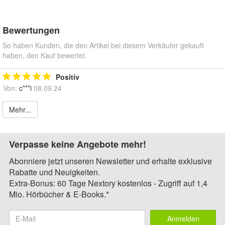
Bewertungen
So haben Kunden, die den Artikel bei diesem Verkäufer gekauft
haben, den Kauf bewertet.
Positiv
Von:
c***i
08.09.24
Mehr...
Verpasse keine Angebote mehr!
Abonniere jetzt unseren Newsletter und erhalte exklusive
Rabatte und Neuigkeiten.
Extra-Bonus: 60 Tage Nextory kostenlos - Zugriff auf 1,4
Mio. Hörbücher & E-Books.*
Anmelden