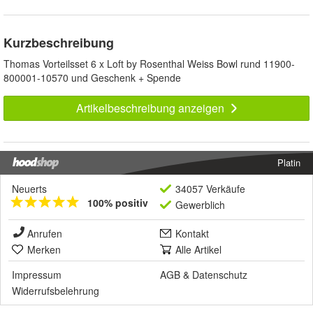
Kurzbeschreibung
Thomas Vorteilsset 6 x Loft by Rosenthal Weiss Bowl rund 11900-
800001-10570 und Geschenk + Spende
Artikelbeschreibung anzeigen
Platin
Neuerts
34057 Verkäufe
100% positiv
Gewerblich
Anrufen
Kontakt
Merken
Alle Artikel
Impressum
AGB
&
Datenschutz
Widerrufsbelehrung