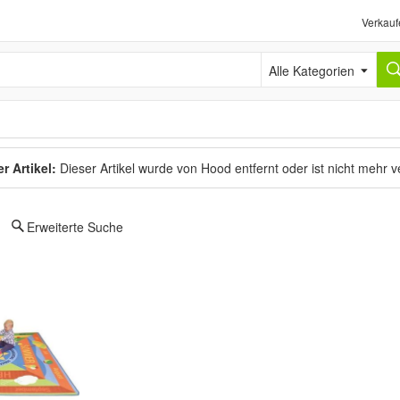
Verkauf
Alle Kategorien
r Artikel:
Dieser Artikel wurde von Hood entfernt oder ist nicht mehr 
Erweiterte Suche