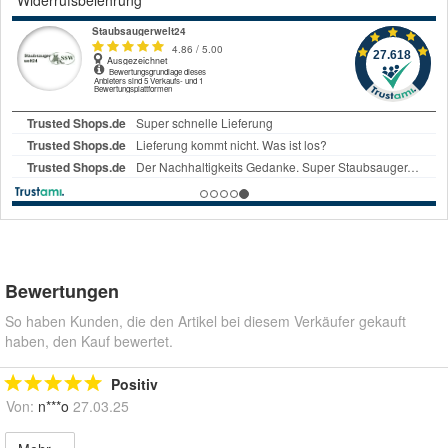
Widerrufsbelehrung
Bewertungen
So haben Kunden, die den Artikel bei diesem Verkäufer gekauft
haben, den Kauf bewertet.
Positiv
Von:
n***o
27.03.25