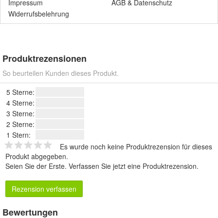
Impressum
AGB
&
Datenschutz
Widerrufsbelehrung
Produktrezensionen
So beurteilen Kunden dieses Produkt.
5 Sterne:
4 Sterne:
3 Sterne:
2 Sterne:
1 Stern:
Es wurde noch keine Produktrezension für dieses
Produkt abgegeben.
Seien Sie der Erste.
Verfassen Sie jetzt eine Produktrezension
.
Rezension verfassen
Bewertungen