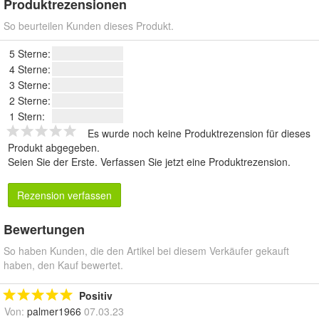
Produktrezensionen
So beurteilen Kunden dieses Produkt.
5 Sterne:
4 Sterne:
3 Sterne:
2 Sterne:
1 Stern:
Es wurde noch keine Produktrezension für dieses
Produkt abgegeben.
Seien Sie der Erste.
Verfassen Sie jetzt eine Produktrezension
.
Rezension verfassen
Bewertungen
So haben Kunden, die den Artikel bei diesem Verkäufer gekauft
haben, den Kauf bewertet.
Positiv
Von:
palmer1966
07.03.23