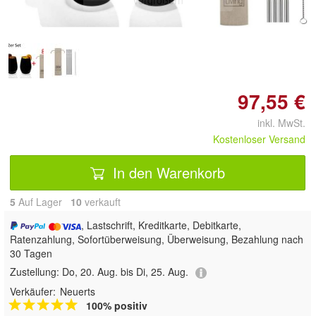
vergrößern
97,55 €
inkl. MwSt.
Kostenloser Versand
In den Warenkorb
5
Auf Lager
10
 verkauft
, Lastschrift, Kreditkarte, Debitkarte,
Ratenzahlung, Sofortüberweisung, Überweisung, Bezahlung nach
30 Tagen
Zustellung:
Do, 20. Aug. bis Di, 25. Aug.
Verkäufer:
Neuerts
100% positiv