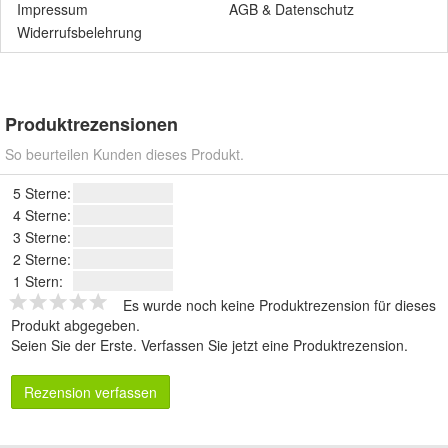
Impressum
AGB
&
Datenschutz
Widerrufsbelehrung
Produktrezensionen
So beurteilen Kunden dieses Produkt.
5 Sterne:
4 Sterne:
3 Sterne:
2 Sterne:
1 Stern:
Es wurde noch keine Produktrezension für dieses
Produkt abgegeben.
Seien Sie der Erste.
Verfassen Sie jetzt eine Produktrezension
.
Rezension verfassen