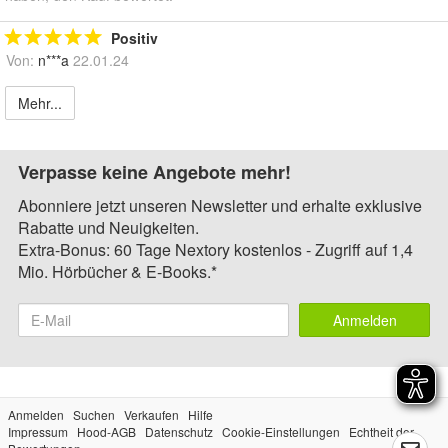
Positiv
Von:
n***a
22.01.24
Mehr...
Verpasse keine Angebote mehr!
Abonniere jetzt unseren Newsletter und erhalte exklusive
Rabatte und Neuigkeiten.
Extra-Bonus: 60 Tage Nextory kostenlos - Zugriff auf 1,4
Mio. Hörbücher & E-Books.*
Anmelden
Anmelden
Suchen
Verkaufen
Hilfe
Impressum
Hood-AGB
Datenschutz
Cookie-Einstellungen
Echtheit der