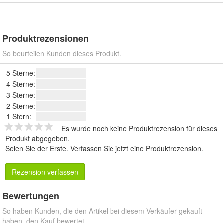
Produktrezensionen
So beurteilen Kunden dieses Produkt.
5 Sterne:
4 Sterne:
3 Sterne:
2 Sterne:
1 Stern:
Es wurde noch keine Produktrezension für dieses
Produkt abgegeben.
Seien Sie der Erste.
Verfassen Sie jetzt eine Produktrezension
.
Rezension verfassen
Bewertungen
So haben Kunden, die den Artikel bei diesem Verkäufer gekauft
haben, den Kauf bewertet.