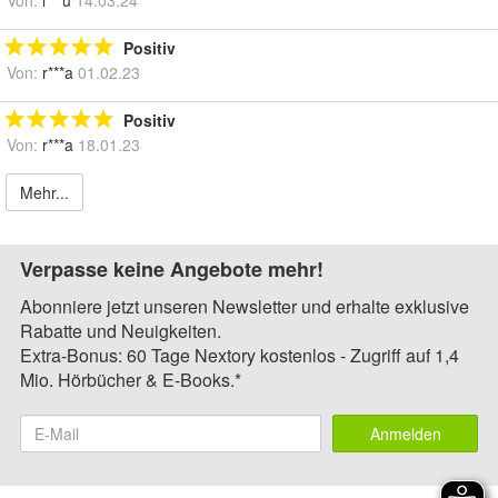
Positiv
Von:
r***a
01.02.23
Positiv
Von:
r***a
18.01.23
Mehr...
Verpasse keine Angebote mehr!
Abonniere jetzt unseren Newsletter und erhalte exklusive
Rabatte und Neuigkeiten.
Extra-Bonus: 60 Tage Nextory kostenlos - Zugriff auf 1,4
Mio. Hörbücher & E-Books.*
Anmelden