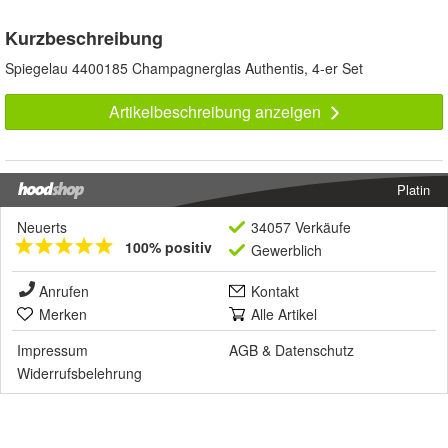
Kurzbeschreibung
Spiegelau 4400185 Champagnerglas Authentis, 4-er Set
Artikelbeschreibung anzeigen
Platin
Neuerts
34057 Verkäufe
100% positiv
Gewerblich
Anrufen
Kontakt
Merken
Alle Artikel
Impressum
AGB
&
Datenschutz
Widerrufsbelehrung