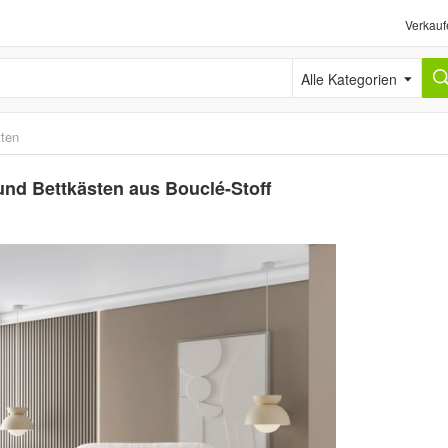
Verkauf
Alle Kategorien
tten
und Bettkästen aus Bouclé-Stoff