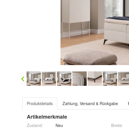
Produktdetails
Zahlung, Versand & Rückgabe
Artikelmerkmale
Zustand:
Neu
Breite
: