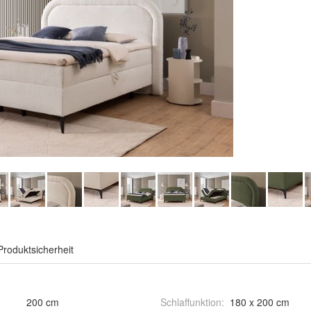
Produktsicherheit
200 cm
Schlaffunktion
:
180 x 200 cm