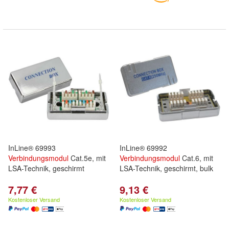
InLine® 69993
InLine® 69992
Verbindungsmodul
Cat.5e, mit
Verbindungsmodul
Cat.6, mit
LSA-Technik, geschirmt
LSA-Technik, geschirmt, bulk
7,77 €
9,13 €
Kostenloser Versand
Kostenloser Versand