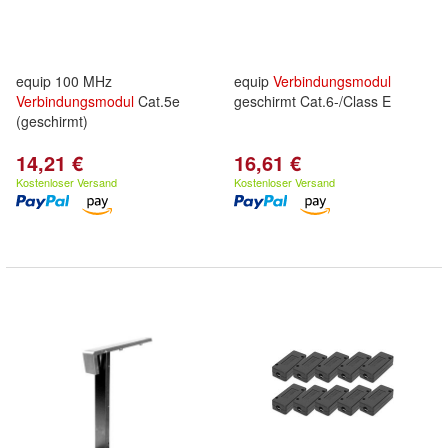
equip 100 MHz
equip
Verbindungsmodul
Verbindungsmodul
Cat.5e
geschirmt Cat.6-/Class E
(geschirmt)
14,21 €
16,61 €
Kostenloser Versand
Kostenloser Versand