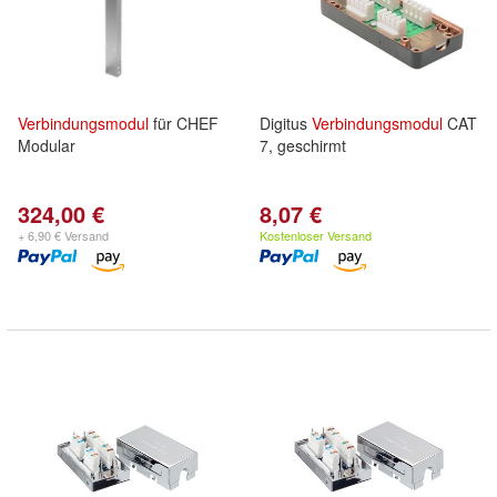
Verbindungsmodul
für CHEF
Digitus
Verbindungsmodul
CAT
Modular
7, geschirmt
324,00 €
8,07 €
+ 6,90 € Versand
Kostenloser Versand