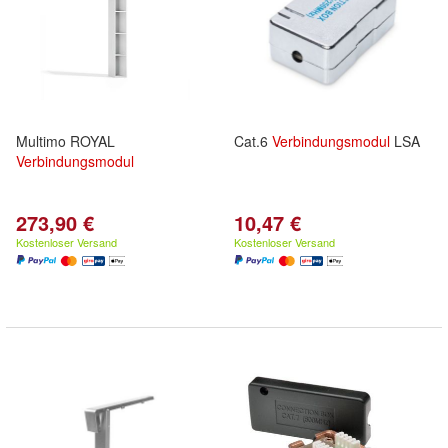
Multimo ROYAL
Cat.6
Verbindungsmodul
LSA
Verbindungsmodul
273,90 €
10,47 €
Kostenloser Versand
Kostenloser Versand