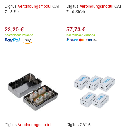
Digitus
Verbindungsmodul
CAT
Digitus
Verbindungsmodul
CAT
7 - 5 Stk
7 10 Stück
23,20 €
57,73 €
Kostenloser Versand
Kostenloser Versand
Digitus
Verbindungsmodul
Digitus CAT 6