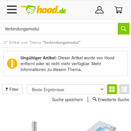
27 Artikel zum Thema
"Verbindungsmodul"
Ungültiger Artikel:
Dieser Artikel wurde von Hood
entfernt oder ist nicht mehr verfügbar.
Mehr
Informationen zu diesem Thema.
Filter
Suche speichern
Erweiterte Suche