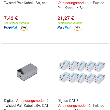
Twisted Pair Kabel LSA, cat.6
Verbindungsmodul
für Twisted
Pair Kabel - 5 Stk
7,43 €
21,27 €
Kostenloser Versand
Kostenloser Versand
Digitus
Verbindungsmodul
für
Digitus CAT 6
Twisted Pair Kabel LSA, CAT
Verbindungsmodul
für Twisted