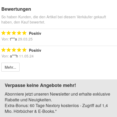
Bewertungen
So haben Kunden, die den Artikel bei diesem Verkäufer gekauft
haben, den Kauf bewertet.
Positiv
Von:
t***a
29.03.25
Positiv
Von:
a***h
11.05.24
Mehr...
Verpasse keine Angebote mehr!
Abonniere jetzt unseren Newsletter und erhalte exklusive
Rabatte und Neuigkeiten.
Extra-Bonus: 60 Tage Nextory kostenlos - Zugriff auf 1,4
Mio. Hörbücher & E-Books.*