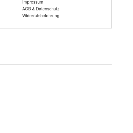
Impressum
AGB
&
Datenschutz
Widerrufsbelehrung