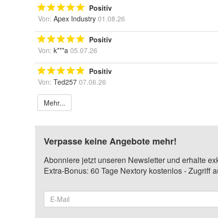
Positiv
Von:
Apex Industry
01.08.26
Positiv
Von:
k***a
05.07.26
Positiv
Von:
Ted257
07.06.26
Mehr...
Verpasse keine Angebote mehr!
Abonniere jetzt unseren Newsletter und erhalte ex
Extra-Bonus: 60 Tage Nextory kostenlos - Zugriff 