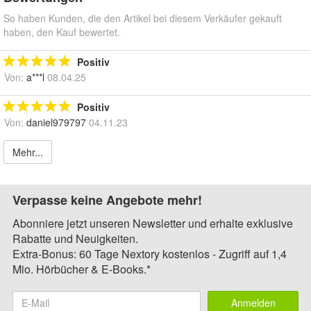
So haben Kunden, die den Artikel bei diesem Verkäufer gekauft
haben, den Kauf bewertet.
Positiv
Von:
a***l
08.04.25
Positiv
Von:
daniel979797
04.11.23
Mehr...
Verpasse keine Angebote mehr!
Abonniere jetzt unseren Newsletter und erhalte exklusive
Rabatte und Neuigkeiten.
Extra-Bonus: 60 Tage Nextory kostenlos - Zugriff auf 1,4
Mio. Hörbücher & E-Books.*
Anmelden