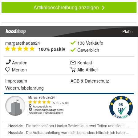
Artikelbeschreibung anzeigen
Platin
margarethadas24
138 Verkäufe
100% positiv
Gewerblich
Anrufen
Kontakt
Merken
Alle Artikel
Impressum
AGB
&
Datenschutz
Widerrufsbelehrung