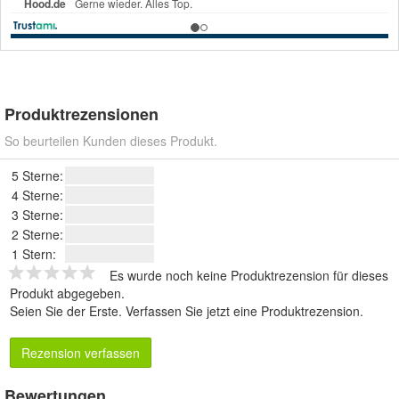
Produktrezensionen
So beurteilen Kunden dieses Produkt.
5 Sterne:
4 Sterne:
3 Sterne:
2 Sterne:
1 Stern:
Es wurde noch keine Produktrezension für dieses
Produkt abgegeben.
Seien Sie der Erste.
Verfassen Sie jetzt eine Produktrezension
.
Rezension verfassen
Bewertungen