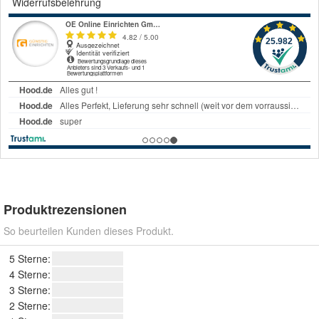
Widerrufsbelehrung
Produktrezensionen
So beurteilen Kunden dieses Produkt.
5 Sterne:
4 Sterne:
3 Sterne:
2 Sterne: