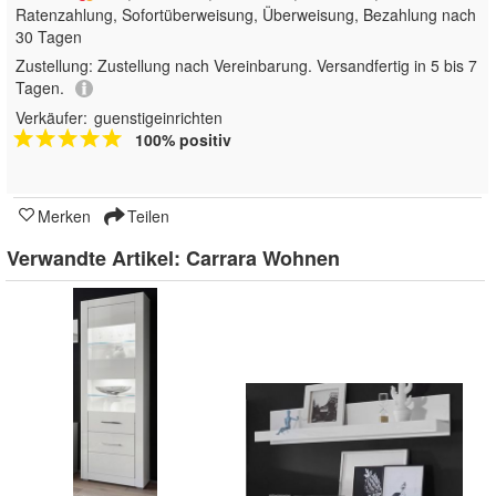
Ratenzahlung, Sofortüberweisung, Überweisung, Bezahlung nach
30 Tagen
Zustellung:
Zustellung nach Vereinbarung. Versandfertig in 5 bis 7
Tagen.
Verkäufer:
guenstigeinrichten
100% positiv
Merken
Teilen
Verwandte Artikel:
Carrara Wohnen