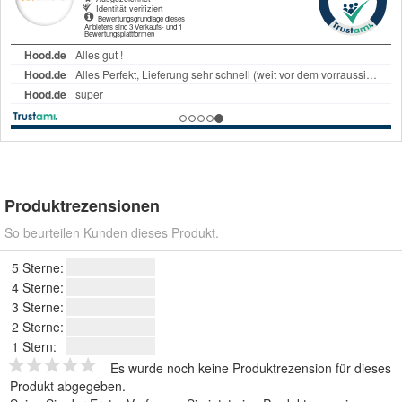
Produktrezensionen
So beurteilen Kunden dieses Produkt.
5 Sterne:
4 Sterne:
3 Sterne:
2 Sterne:
1 Stern:
Es wurde noch keine Produktrezension für dieses
Produkt abgegeben.