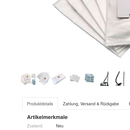
Produktdetails
Zahlung, Versand & Rückgabe
Artikelmerkmale
Zustand:
Neu