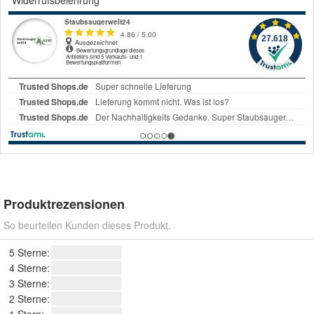
Widerrufsbelehrung
Produktrezensionen
So beurteilen Kunden dieses Produkt.
5 Sterne:
4 Sterne:
3 Sterne:
2 Sterne: