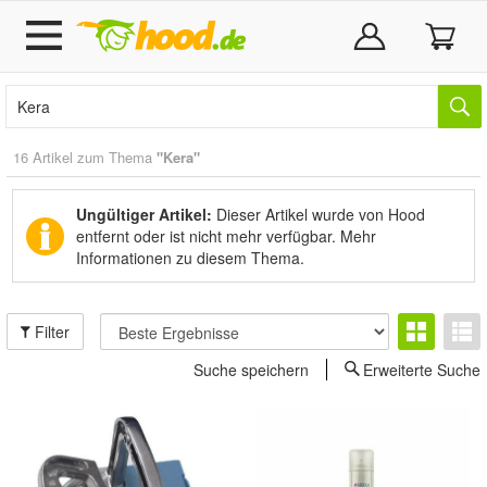
16 Artikel zum Thema
"Kera"
Ungültiger Artikel:
Dieser Artikel wurde von Hood
entfernt oder ist nicht mehr verfügbar.
Mehr
Informationen zu diesem Thema.
Filter
Suche speichern
Erweiterte Suche