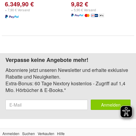
6.349,90 €
9,82 €
+ 7,90 € Versand
+ 5,90 € Versand
Verpasse keine Angebote mehr!
Abonniere jetzt unseren Newsletter und erhalte exklusive
Rabatte und Neuigkeiten.
Extra-Bonus: 60 Tage Nextory kostenlos - Zugriff auf 1,4
Mio. Hörbücher & E-Books.*
Anmelden
Anmelden
Suchen
Verkaufen
Hilfe