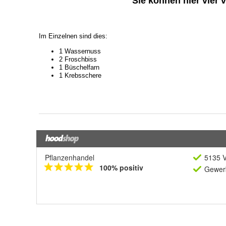
Pflanzenhandel
5135 V
100% positiv
Gewerb