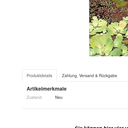
Produktdetails
Zahlung, Versand & Rückgabe
Artikelmerkmale
Zustand:
Neu