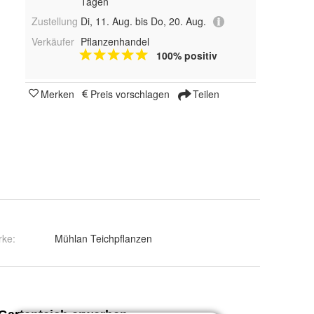
Tagen
Zustellung
Di, 11. Aug. bis Do, 20. Aug.
Verkäufer
Pflanzenhandel
100% positiv
Merken
Preis vorschlagen
Teilen
rke:
Mühlan Teichpflanzen