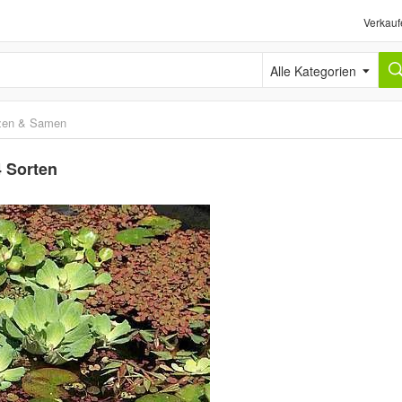
Verkauf
Alle Kategorien
zen & Samen
 Sorten