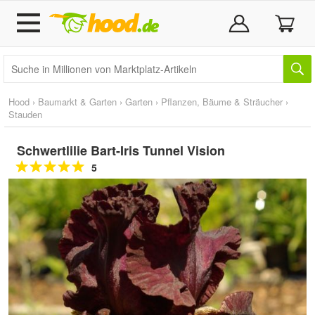
Hood
›
Baumarkt & Garten
›
Garten
›
Pflanzen, Bäume & Sträucher
›
Stauden
Schwertlilie Bart-Iris Tunnel Vision
5