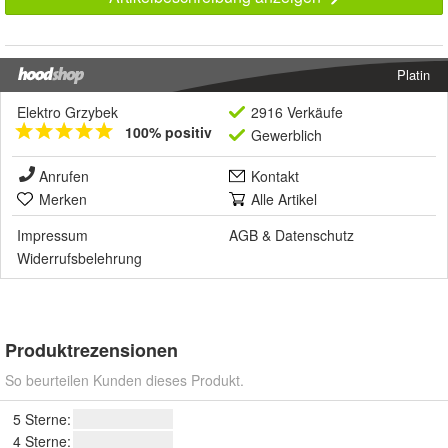
Platin
Elektro Grzybek
2916 Verkäufe
100% positiv
Gewerblich
Anrufen
Kontakt
Merken
Alle Artikel
Impressum
AGB
&
Datenschutz
Widerrufsbelehrung
Produktrezensionen
So beurteilen Kunden dieses Produkt.
5 Sterne:
4 Sterne: