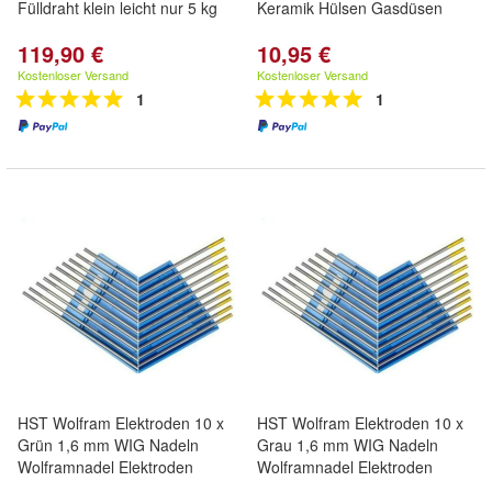
Fülldraht klein leicht nur 5 kg
Keramik Hülsen Gasdüsen
119,90 €
10,95 €
Kostenloser Versand
Kostenloser Versand
1
1
HST Wolfram Elektroden 10 x
HST Wolfram Elektroden 10 x
Grün 1,6 mm WIG Nadeln
Grau 1,6 mm WIG Nadeln
Wolframnadel Elektroden
Wolframnadel Elektroden