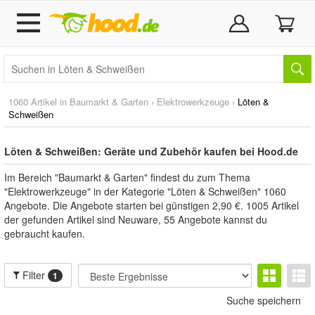
1060 Artikel in
Baumarkt & Garten
›
Elektrowerkzeuge
›
Löten &
Schweißen
Löten & Schweißen: Geräte und Zubehör kaufen bei Hood.de
Im Bereich "Baumarkt & Garten" findest du zum Thema
"Elektrowerkzeuge" in der Kategorie "Löten & Schweißen" 1060
Angebote. Die Angebote starten bei günstigen 2,90 €. 1005 Artikel
der gefunden Artikel sind Neuware, 55 Angebote kannst du
gebraucht kaufen.
Filter
1
Suche speichern