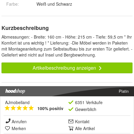
Farbe
:
Weiß und Schwarz
Kurzbeschreibung
Abmessungen: - Breite: 160 cm - Höhe: 215 cm - Tiefe: 59,5 cm * Ihr
Komfort ist uns wichtig ! * Lieferung: -Die Möbel werden in Paketen
mit Montageanleitung zum Selbstaufbau bis zur ersten Tür geliefert. -
Geliefert wird nicht auf Insel und Bergbewohnung.
Artikelbeschreibung anzeigen
Platin
AJmobelland
6351 Verkäufe
100% positiv
Gewerblich
Anrufen
Kontakt
Merken
Alle Artikel