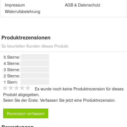
Impressum
AGB
&
Datenschutz
Widerrufsbelehrung
Produktrezensionen
So beurteilen Kunden dieses Produkt.
5 Sterne:
4 Sterne:
3 Sterne:
2 Sterne:
1 Stern:
Es wurde noch keine Produktrezension für dieses
Produkt abgegeben.
Seien Sie der Erste.
Verfassen Sie jetzt eine Produktrezension
.
Rezension verfassen