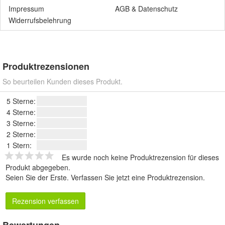
Impressum
AGB
&
Datenschutz
Widerrufsbelehrung
Produktrezensionen
So beurteilen Kunden dieses Produkt.
5 Sterne:
4 Sterne:
3 Sterne:
2 Sterne:
1 Stern:
Es wurde noch keine Produktrezension für dieses
Produkt abgegeben.
Seien Sie der Erste.
Verfassen Sie jetzt eine Produktrezension
.
Rezension verfassen