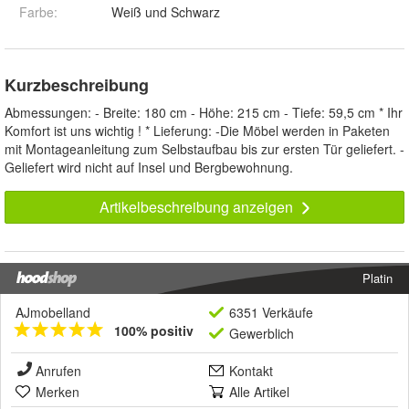
Farbe
:
Weiß und Schwarz
Kurzbeschreibung
Abmessungen: - Breite: 180 cm - Höhe: 215 cm - Tiefe: 59,5 cm * Ihr
Komfort ist uns wichtig ! * Lieferung: -Die Möbel werden in Paketen
mit Montageanleitung zum Selbstaufbau bis zur ersten Tür geliefert. -
Geliefert wird nicht auf Insel und Bergbewohnung.
Artikelbeschreibung anzeigen
Platin
AJmobelland
6351 Verkäufe
100% positiv
Gewerblich
Anrufen
Kontakt
Merken
Alle Artikel