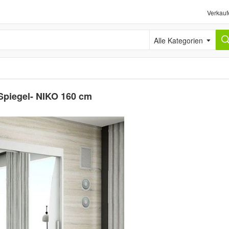
Verkauf
Alle Kategorien
Spiegel- NIKO 160 cm